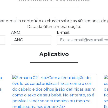
or e-mail o conteúdo exclusivo sobre as 40 semanas de 
Data da última mestruação:
ANO
E-mail:
Aplicativo