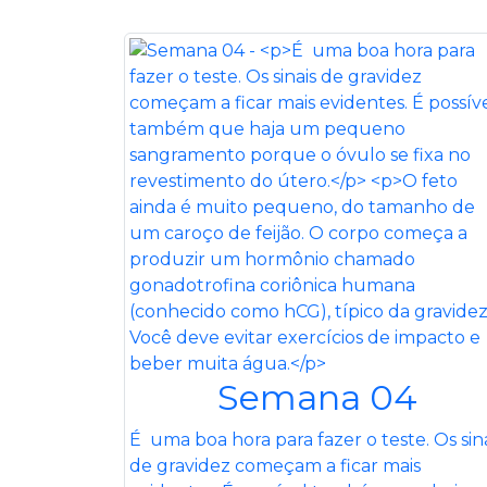
Semana 04
É uma boa hora para fazer o teste. Os sin
de gravidez começam a ficar mais