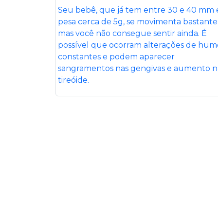
Seu bebê, que já tem entre 30 e 40 mm 
pesa cerca de 5g, se movimenta bastante
mas você não consegue sentir ainda. É
possível que ocorram alterações de hum
constantes e podem aparecer
sangramentos nas gengivas e aumento n
tireóide.