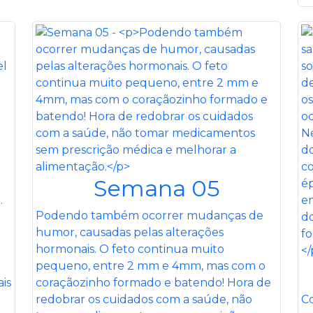
Semana 05
Podendo também ocorrer mudanças de
humor, causadas pelas alterações
hormonais. O feto continua muito
pequeno, entre 2 mm e 4mm, mas com o
ais
coraçãozinho formado e batendo! Hora de
redobrar os cuidados com a saúde, não
Co