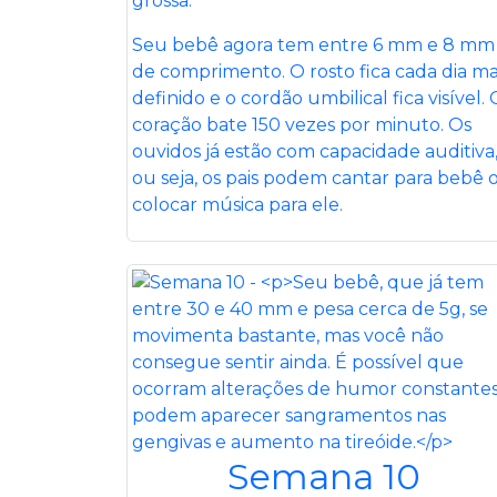
grossa.
Seu bebê agora tem entre 6 mm e 8 mm
de comprimento. O rosto fica cada dia ma
definido e o cordão umbilical fica visível. 
coração bate 150 vezes por minuto. Os
ouvidos já estão com capacidade auditiva
ou seja, os pais podem cantar para bebê 
colocar música para ele.
Semana 10