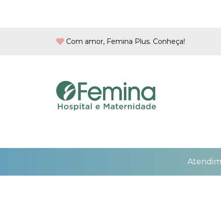
Com amor, Femina Plus. Conheça!
Atendi