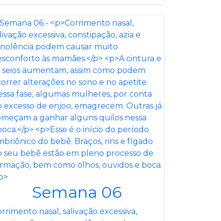
Semana 06
rrimento nasal, salivação excessiva,