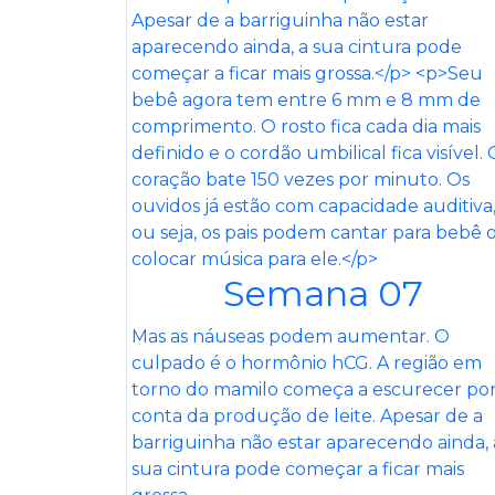
Semana 07
Mas as náuseas podem aumentar. O
culpado é o hormônio hCG. A região em
torno do mamilo começa a escurecer po
conta da produção de leite. Apesar de a
barriguinha não estar aparecendo ainda, 
sua cintura pode começar a ficar mais