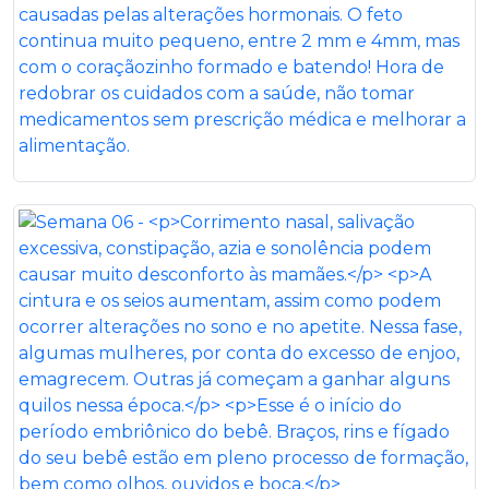
causadas pelas alterações hormonais. O feto
continua muito pequeno, entre 2 mm e 4mm, mas
com o coraçãozinho formado e batendo! Hora de
redobrar os cuidados com a saúde, não tomar
medicamentos sem prescrição médica e melhorar a
alimentação.