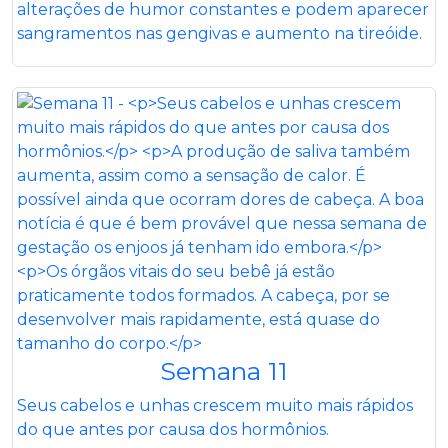
alterações de humor constantes e podem aparecer
sangramentos nas gengivas e aumento na tireóide.
Semana 11
Seus cabelos e unhas crescem muito mais rápidos
do que antes por causa dos hormônios.