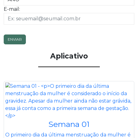
E-mail:
ENVIAR
Aplicativo
Semana 01
O primeiro dia da última menstruação da mulher é