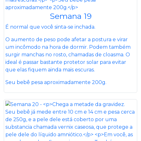
Semana 19
É normal que você sinta-se inchada.
O aumento de peso pode afetar a postura e virar
um incômodo na hora de dormir. Podem também
surgir manchas no rosto, chamadas de cloasma. O
ideal é passar bastante protetor solar para evitar
que elas fiquem ainda mais escuras.
Seu bebê pesa aproximadamente 200g.