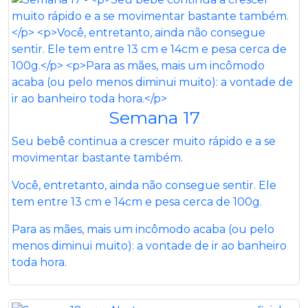
Semana 17
Seu bebê continua a crescer muito rápido e a se
movimentar bastante também.
Você, entretanto, ainda não consegue sentir. Ele
tem entre 13 cm e 14cm e pesa cerca de 100g.
Para as mães, mais um incômodo acaba (ou pelo
menos diminui muito): a vontade de ir ao banheiro
toda hora.