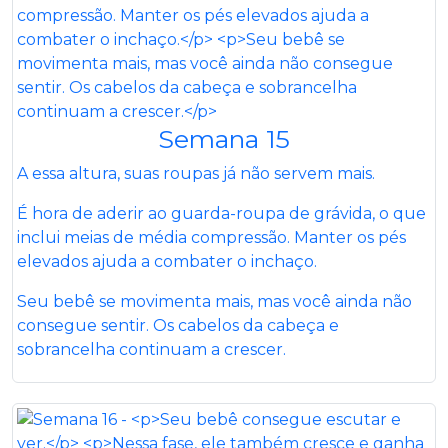
Semana 15
A essa altura, suas roupas já não servem mais.
É hora de aderir ao guarda-roupa de grávida, o que
inclui meias de média compressão. Manter os pés
elevados ajuda a combater o inchaço.
Seu bebê se movimenta mais, mas você ainda não
consegue sentir. Os cabelos da cabeça e
sobrancelha continuam a crescer.