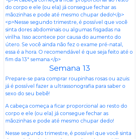
Semana 13
Prepare-se para comprar roupinhas rosas ou azuis:
já é possível fazer a ultrassonografia para saber o
sexo do seu bebê!
A cabeça começa a ficar proporcional ao resto do
corpo e ele (ou ela) já consegue fechar as
mãozinhas e pode até mesmo chupar dedo!
Nesse segundo trimestre, é possível que você sinta