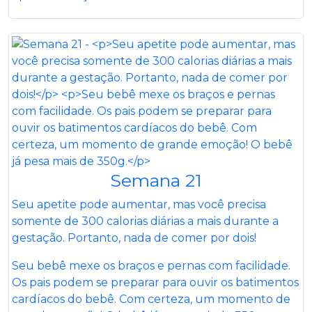
Semana 21
Seu apetite pode aumentar, mas você precisa
somente de 300 calorias diárias a mais durante a
gestação. Portanto, nada de comer por dois!
Seu bebê mexe os braços e pernas com facilidade.
Os pais podem se preparar para ouvir os batimentos
cardíacos do bebê. Com certeza, um momento de