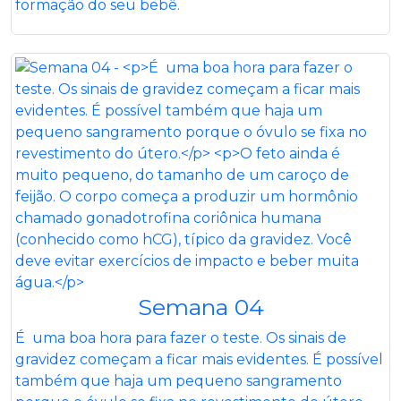
formação do seu bebê.
Semana 04
É uma boa hora para fazer o teste. Os sinais de
gravidez começam a ficar mais evidentes. É possível
também que haja um pequeno sangramento