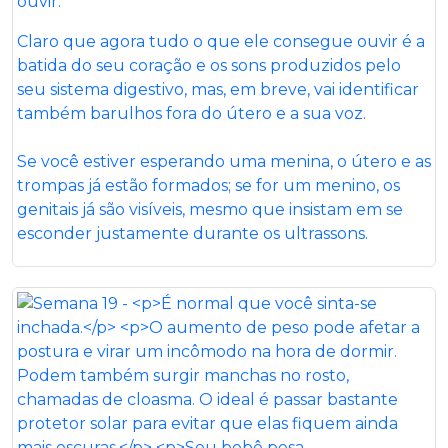
ouvir.
Claro que agora tudo o que ele consegue ouvir é a
batida do seu coração e os sons produzidos pelo
seu sistema digestivo, mas, em breve, vai identificar
também barulhos fora do útero e a sua voz.
Se você estiver esperando uma menina, o útero e as
trompas já estão formados; se for um menino, os
genitais já são visíveis, mesmo que insistam em se
esconder justamente durante os ultrassons.