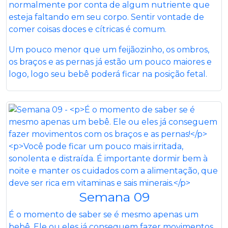
normalmente por conta de algum nutriente que
esteja faltando em seu corpo. Sentir vontade de
comer coisas doces e cítricas é comum.
Um pouco menor que um feijãozinho, os ombros,
os braços e as pernas já estão um pouco maiores e
logo, logo seu bebê poderá ficar na posição fetal.
Semana 09
É o momento de saber se é mesmo apenas um
bebê. Ele ou eles já conseguem fazer movimentos