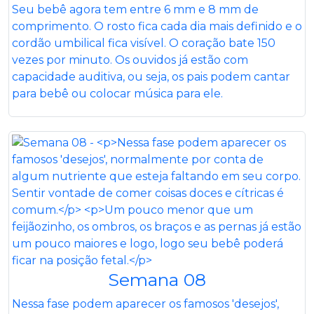
Seu bebê agora tem entre 6 mm e 8 mm de
comprimento. O rosto fica cada dia mais definido e o
cordão umbilical fica visível. O coração bate 150
vezes por minuto. Os ouvidos já estão com
capacidade auditiva, ou seja, os pais podem cantar
para bebê ou colocar música para ele.
Semana 08
Nessa fase podem aparecer os famosos 'desejos',