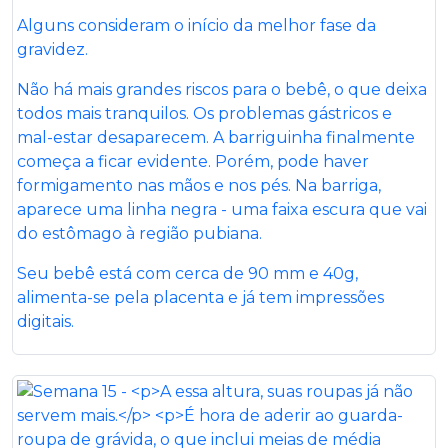
Alguns consideram o início da melhor fase da
gravidez.
Não há mais grandes riscos para o bebê, o que deixa
todos mais tranquilos. Os problemas gástricos e
mal-estar desaparecem. A barriguinha finalmente
começa a ficar evidente. Porém, pode haver
formigamento nas mãos e nos pés. Na barriga,
aparece uma linha negra - uma faixa escura que vai
do estômago à região pubiana.
Seu bebê está com cerca de 90 mm e 40g,
alimenta-se pela placenta e já tem impressões
digitais.