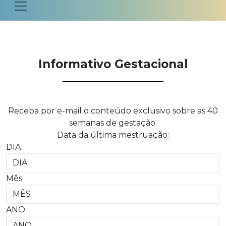
Informativo Gestacional
Receba por e-mail o conteúdo exclusivo sobre as 40
semanas de gestação.
Data da última mestruação:
DIA
Mês
ANO