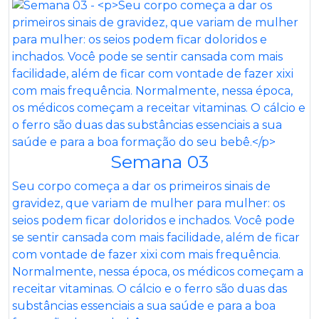
Semana 03
Seu corpo começa a dar os primeiros sinais de
gravidez, que variam de mulher para mulher: os
seios podem ficar doloridos e inchados. Você pode
se sentir cansada com mais facilidade, além de ficar
com vontade de fazer xixi com mais frequência.
Normalmente, nessa época, os médicos começam a
receitar vitaminas. O cálcio e o ferro são duas das
substâncias essenciais a sua saúde e para a boa