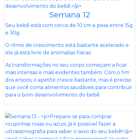
Semana 12
Seu bebê está com cerca de 10 cm e pesa entre 15g
e 30g.
O ritmo de crescimento está bastante acelerado e
ele já está livre de anomalias físicas.
As transformações no seu corpo começam a ficar
mais intensas e mais evidentes também. Com o fim
dos enjoos, o apetite cresce bastante, mas é preciso
que você coma alimentos saudáveis para contribuir
para o bom desenvolvimento do bebê.