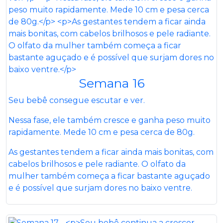
Semana 16
Seu bebê consegue escutar e ver.
Nessa fase, ele também cresce e ganha peso muito
rapidamente. Mede 10 cm e pesa cerca de 80g.
As gestantes tendem a ficar ainda mais bonitas, com
cabelos brilhosos e pele radiante. O olfato da
mulher também começa a ficar bastante aguçado
e é possível que surjam dores no baixo ventre.