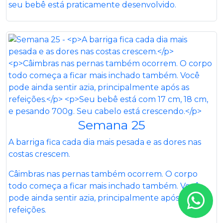
seu bebê está praticamente desenvolvido.
Semana 25
A barriga fica cada dia mais pesada e as dores nas
costas crescem.
Câimbras nas pernas também ocorrem. O corpo
todo começa a ficar mais inchado também. Você
pode ainda sentir azia, principalmente após as
refeições.