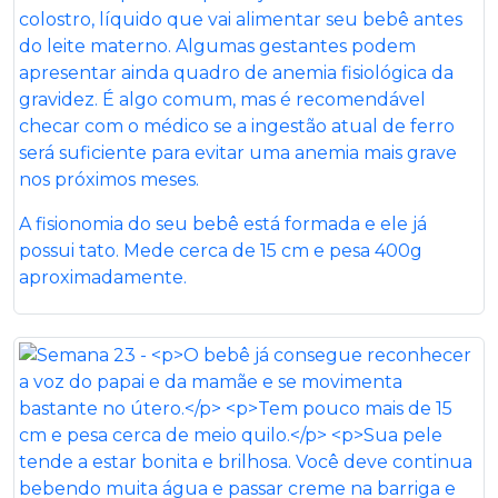
colostro, líquido que vai alimentar seu bebê antes
do leite materno. Algumas gestantes podem
apresentar ainda quadro de anemia fisiológica da
gravidez. É algo comum, mas é recomendável
checar com o médico se a ingestão atual de ferro
será suficiente para evitar uma anemia mais grave
nos próximos meses.
A fisionomia do seu bebê está formada e ele já
possui tato. Mede cerca de 15 cm e pesa 400g
aproximadamente.