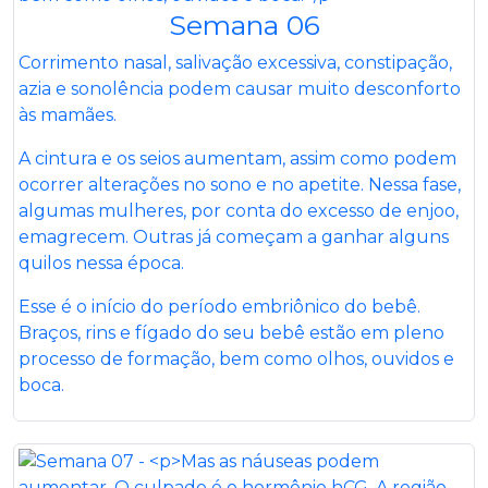
Semana 06
Corrimento nasal, salivação excessiva, constipação,
azia e sonolência podem causar muito desconforto
às mamães.
A cintura e os seios aumentam, assim como podem
ocorrer alterações no sono e no apetite. Nessa fase,
algumas mulheres, por conta do excesso de enjoo,
emagrecem. Outras já começam a ganhar alguns
quilos nessa época.
Esse é o início do período embriônico do bebê.
Braços, rins e fígado do seu bebê estão em pleno
processo de formação, bem como olhos, ouvidos e
boca.