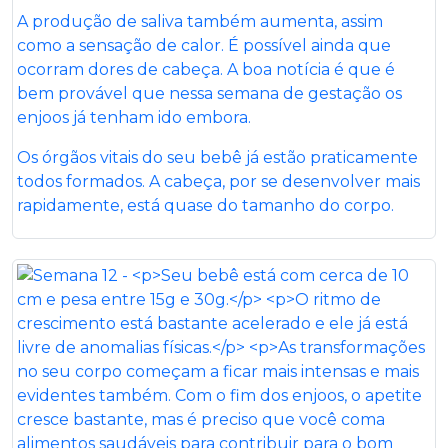
A produção de saliva também aumenta, assim
como a sensação de calor. É possível ainda que
ocorram dores de cabeça. A boa notícia é que é
bem provável que nessa semana de gestação os
enjoos já tenham ido embora.
Os órgãos vitais do seu bebê já estão praticamente
todos formados. A cabeça, por se desenvolver mais
rapidamente, está quase do tamanho do corpo.