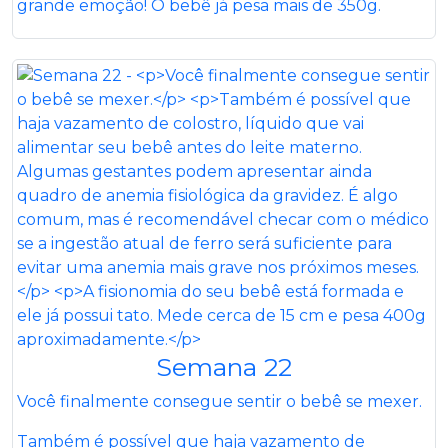
grande emoção! O bebê já pesa mais de 350g.
Semana 22
Você finalmente consegue sentir o bebê se mexer.
Também é possível que haja vazamento de