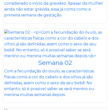
considerado o início da gravidez. Apesar da mulher
ainda não estar grávida, essa já conta como a
primeira semana de gestação.
Semana 02
Com a fecundação do óvulo, as características
físicas como a cor do cabelo e dos olhos já são
definidas, assim como o sexo de seu bebê. No
entanto, só é possível saber se será menino ou
menina muitas semanas depois.