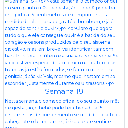
Semana 18
Nesta semana, o começo oficial do seu quinto mês
de gestação, o bebê pode ter chegado a 15
centímetros de comprimento se medido do alto da
cabeça até o bumbum, e já é capaz de sentir e