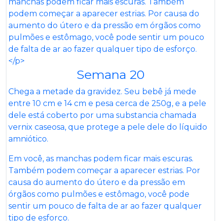
Semana 20
Chega a metade da gravidez. Seu bebê já mede
entre 10 cm e 14 cm e pesa cerca de 250g, e a pele
dele está coberto por uma substancia chamada
vernix caseosa, que protege a pele dele do líquido
amniótico.
Em você, as manchas podem ficar mais escuras.
Também podem começar a aparecer estrias. Por
causa do aumento do útero e da pressão em
órgãos como pulmões e estômago, você pode
sentir um pouco de falta de ar ao fazer qualquer
tipo de esforço.