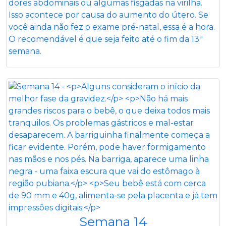
dores abdominais ou algumas fisgadas na virilha.
Isso acontece por causa do aumento do útero. Se
você ainda não fez o exame pré-natal, essa é a hora.
O recomendável é que seja feito até o fim da 13ª
semana.
Semana 14