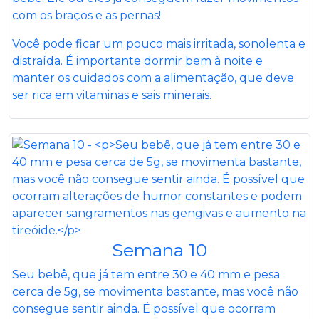
com os braços e as pernas!
Você pode ficar um pouco mais irritada, sonolenta e
distraída. É importante dormir bem à noite e
manter os cuidados com a alimentação, que deve
ser rica em vitaminas e sais minerais.
Semana 10
Seu bebê, que já tem entre 30 e 40 mm e pesa
cerca de 5g, se movimenta bastante, mas você não
consegue sentir ainda. É possível que ocorram