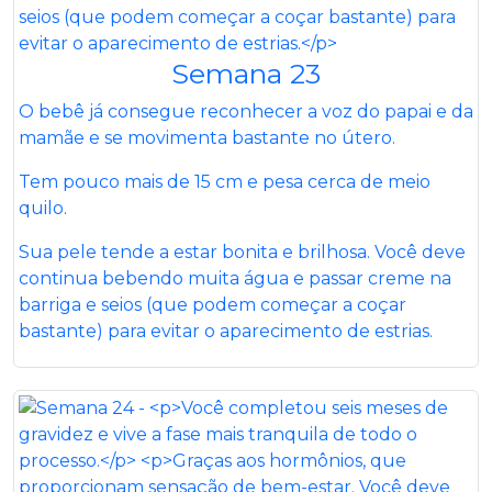
Semana 23
O bebê já consegue reconhecer a voz do papai e da
mamãe e se movimenta bastante no útero.
Tem pouco mais de 15 cm e pesa cerca de meio
quilo.
Sua pele tende a estar bonita e brilhosa. Você deve
continua bebendo muita água e passar creme na
barriga e seios (que podem começar a coçar
bastante) para evitar o aparecimento de estrias.