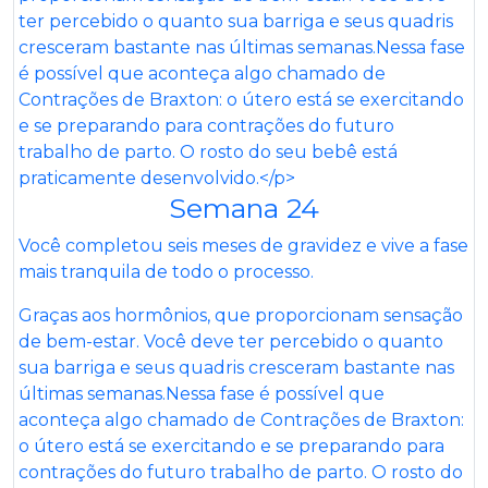
Semana 24
Você completou seis meses de gravidez e vive a fase
mais tranquila de todo o processo.
Graças aos hormônios, que proporcionam sensação
de bem-estar. Você deve ter percebido o quanto
sua barriga e seus quadris cresceram bastante nas
últimas semanas.Nessa fase é possível que
aconteça algo chamado de Contrações de Braxton:
o útero está se exercitando e se preparando para
contrações do futuro trabalho de parto. O rosto do