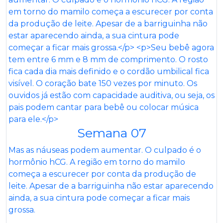
Semana 07
Mas as náuseas podem aumentar. O culpado é o
hormônio hCG. A região em torno do mamilo
começa a escurecer por conta da produção de
leite. Apesar de a barriguinha não estar aparecendo
ainda, a sua cintura pode começar a ficar mais
grossa.